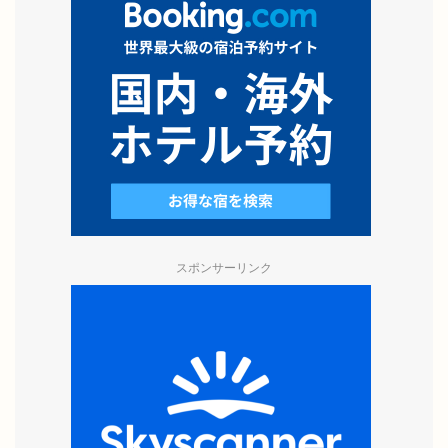
スポンサーリンク