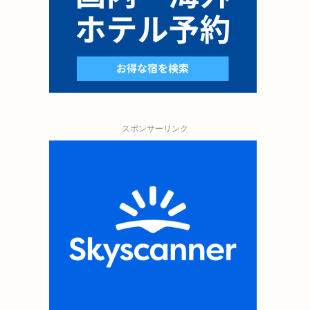
スポンサーリンク