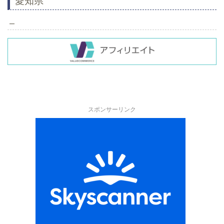
愛知県
–
スポンサーリンク