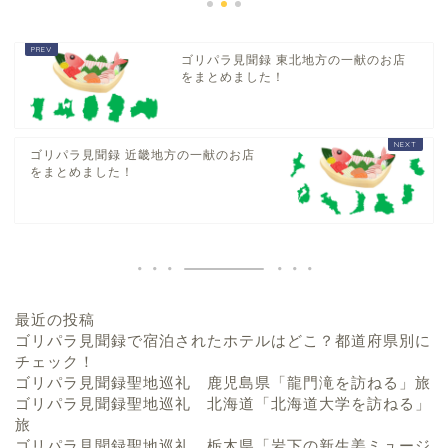
ゴリパラ見聞録 東北地方の一献のお店
をまとめました！
ゴリパラ見聞録 近畿地方の一献のお店
をまとめました！
最近の投稿
ゴリパラ見聞録で宿泊されたホテルはどこ？都道府県別に
チェック！
ゴリパラ見聞録聖地巡礼 鹿児島県「龍門滝を訪ねる」旅
ゴリパラ見聞録聖地巡礼 北海道「北海道大学を訪ねる」
旅
ゴリパラ見聞録聖地巡礼 栃木県「岩下の新生姜ミュージ