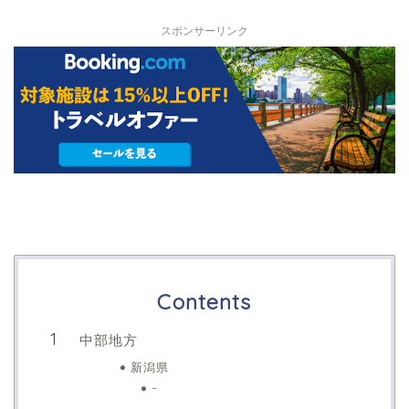
スポンサーリンク
Contents
中部地方
新潟県
–