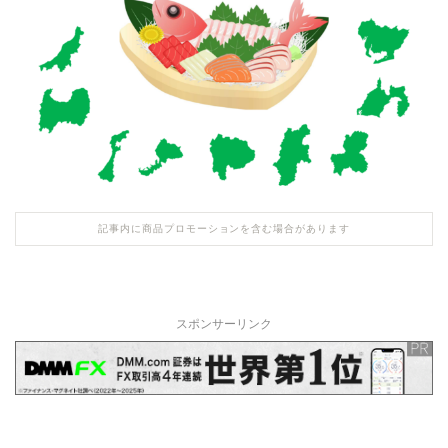
記事内に商品プロモーションを含む場合があります
スポンサーリンク