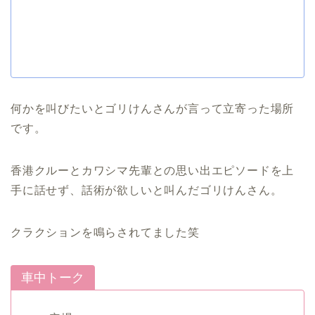
何かを叫びたいとゴリけんさんが言って立寄った場所
です。
香港クルーとカワシマ先輩との思い出エピソードを上
手に話せず、話術が欲しいと叫んだゴリけんさん。
クラクションを鳴らされてました笑
車中トーク