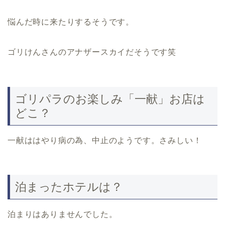
悩んだ時に来たりするそうです。
ゴリけんさんのアナザースカイだそうです笑
ゴリパラのお楽しみ「一献」お店は
どこ？
一献ははやり病の為、中止のようです。さみしい！
泊まったホテルは？
泊まりはありませんでした。