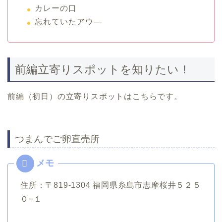
カレーの口
忘れていたアウ―
前編立寄りスポットを知りたい！
前編（初日）の立寄りスポットはこちらです。
つまんでご卵直売所
住所：〒819-1304 福岡県糸島市志摩桜井５２５
０−１