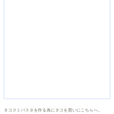
タコスミパスタを作る為にタコを買いにこちらへ。