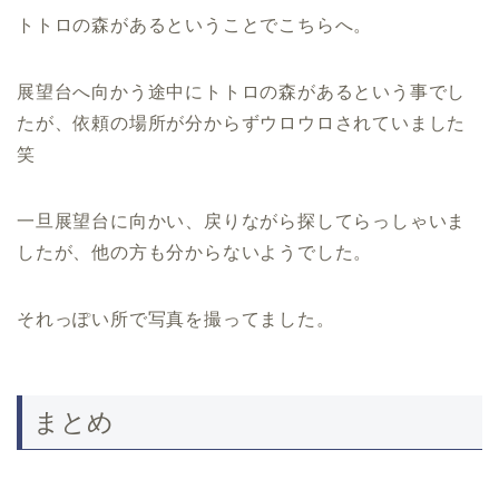
トトロの森があるということでこちらへ。
展望台へ向かう途中にトトロの森があるという事でし
たが、依頼の場所が分からずウロウロされていました
笑
一旦展望台に向かい、戻りながら探してらっしゃいま
したが、他の方も分からないようでした。
それっぽい所で写真を撮ってました。
まとめ