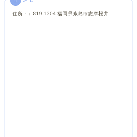
住所：〒819-1304 福岡県糸島市志摩桜井