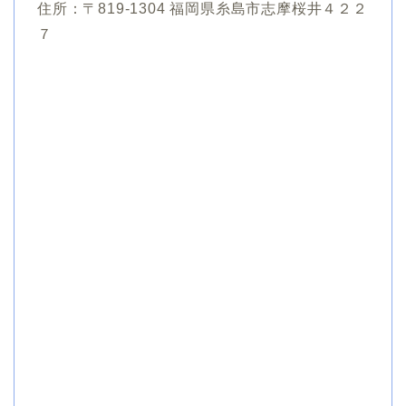
住所：〒819-1304 福岡県糸島市志摩桜井４２２
７