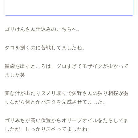
ゴリけんさん仕込みのこちらへ。
タコを捌くのに苦戦してましたね。
墨袋を出すところは、グロすぎてモザイクが掛かって
ました笑
変な汁が出たりヌメリ取りで矢野さんの独り相撲があ
りながら何とかパスタを完成させてました。
ゴリみちが高い位置からオリーブオイルをたらしてま
したが、しっかりスベってましたね。