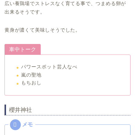
広い養鶏場でストレスなく育てる事で、つまめる卵が
出来るそうです。
黄身が濃くて美味しそうでした。
車中トーク
パワースポット芸人なべ
嵐の聖地
もちおし
櫻井神社