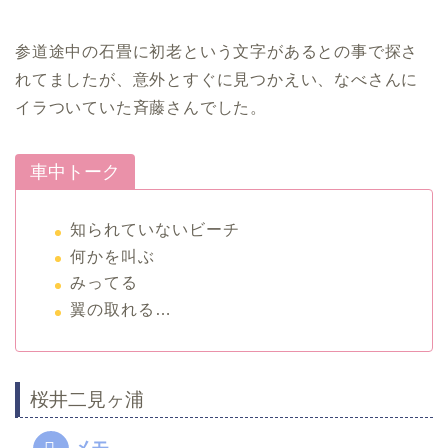
参道途中の石畳に初老という文字があるとの事で探さ
れてましたが、意外とすぐに見つかえい、なべさんに
イラついていた斉藤さんでした。
車中トーク
知られていないビーチ
何かを叫ぶ
みってる
翼の取れる…
桜井二見ヶ浦