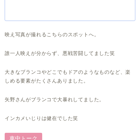
映え写真が撮れるこちらのスポットへ。
誰一人映えが分からず、悪戦苦闘してました笑
大きなブランコやどこでもドアのようなものなど、楽
しめる要素がたくさんありました。
矢野さんがブランコで大暴れしてました。
インカメいじりは健在でした笑
車中トーク