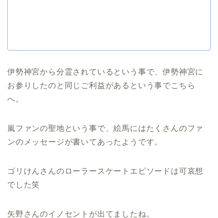
伊勢神宮から分霊されているという事で、伊勢神宮に
お参りしたのと同じご利益があるという事でこちら
へ。
嵐ファンの聖地という事で、絵馬にはたくさんのファ
ンのメッセージが書いてあったようです。
ゴリけんさんのローラースケートエピソードは可哀想
でした笑
矢野さんのイノセントが出てましたね。