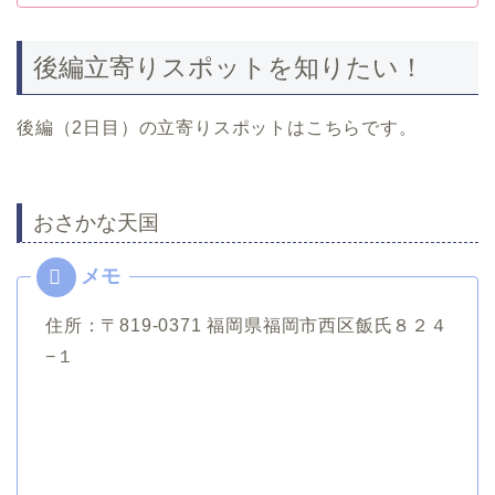
後編立寄りスポットを知りたい！
後編（2日目）の立寄りスポットはこちらです。
おさかな天国
住所：〒819-0371 福岡県福岡市西区飯氏８２４
−１