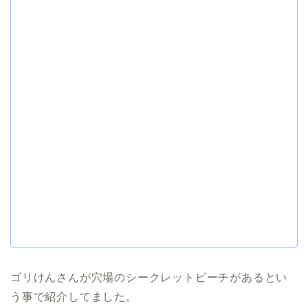
ゴリけんさんが穴場のシークレットビーチがあるとい
う事で紹介してました。