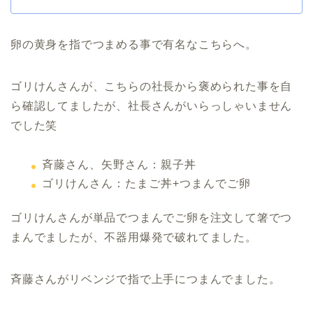
卵の黄身を指でつまめる事で有名なこちらへ。
ゴリけんさんが、こちらの社長から褒められた事を自
ら確認してましたが、社長さんがいらっしゃいません
でした笑
斉藤さん、矢野さん：親子丼
ゴリけんさん：たまご丼+つまんでご卵
ゴリけんさんが単品でつまんでご卵を注文して箸でつ
まんでましたが、不器用爆発で破れてました。
斉藤さんがリベンジで指で上手につまんでました。