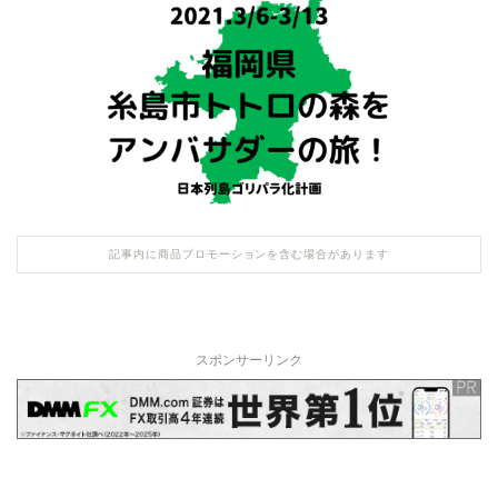
記事内に商品プロモーションを含む場合があります
スポンサーリンク