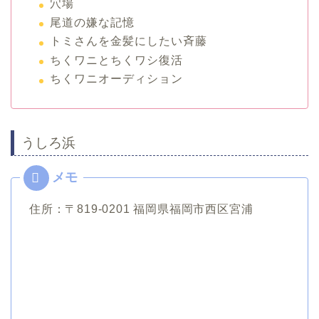
穴場
尾道の嫌な記憶
トミさんを金髪にしたい斉藤
ちくワニとちくワシ復活
ちくワニオーディション
うしろ浜
住所：〒819-0201 福岡県福岡市西区宮浦