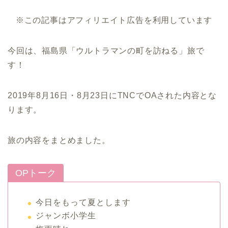
※この記事はアフィリエイト広告を利用しています
今回は、福島県「ウルトラマンの町を訪ねる」旅で
す！
2019年8月16日・8月23日にTNCでOAされた内容とな
ります。
旅の内容をまとめました。
OPトーク
今日をもって夏とします
ジャンボ小学生