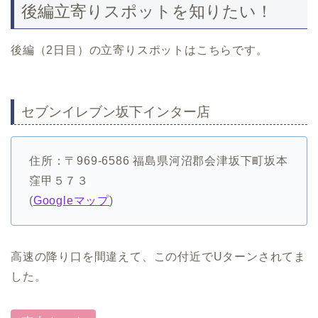
後編立寄りスポットを知りたい！
後編（2日目）の立寄りスポットはこちらです。
セブンイレブン坂下インター店
住所：〒969-6586 福島県河沼郡会津坂下町坂本
窪甲５７３
(
Googleマップ
)
高速の降り口を間違えて、この付近でUターンされてま
した。