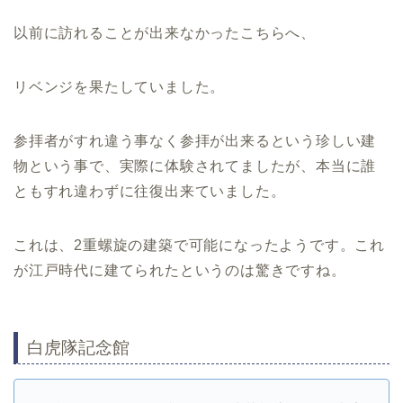
以前に訪れることが出来なかったこちらへ、
リベンジを果たしていました。
参拝者がすれ違う事なく参拝が出来るという珍しい建
物という事で、実際に体験されてましたが、本当に誰
ともすれ違わずに往復出来ていました。
これは、2重螺旋の建築で可能になったようです。これ
が江戸時代に建てられたというのは驚きですね。
白虎隊記念館