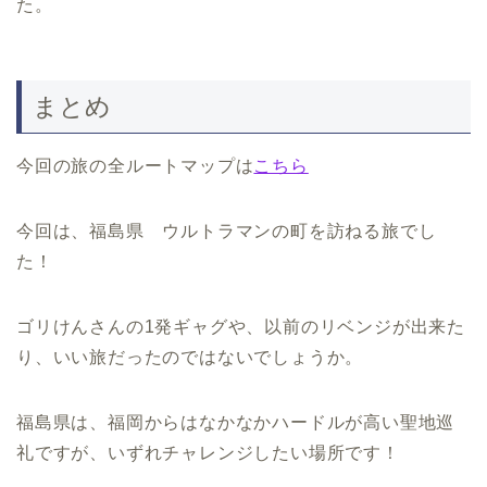
た。
まとめ
今回の旅の全ルートマップは
こちら
今回は、福島県 ウルトラマンの町を訪ねる旅でし
た！
ゴリけんさんの1発ギャグや、以前のリベンジが出来た
り、いい旅だったのではないでしょうか。
福島県は、福岡からはなかなかハードルが高い聖地巡
礼ですが、いずれチャレンジしたい場所です！