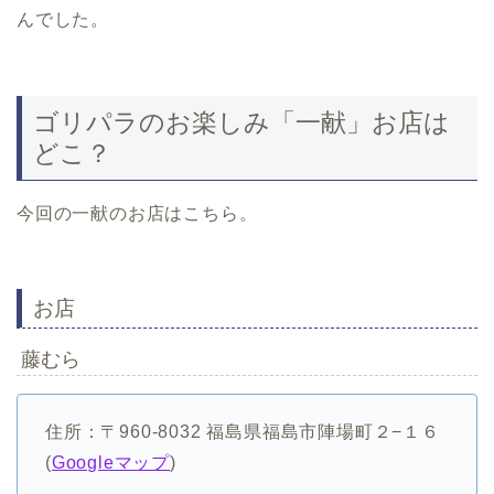
んでした。
ゴリパラのお楽しみ「一献」お店は
どこ？
今回の一献のお店はこちら。
お店
藤むら
住所：〒960-8032 福島県福島市陣場町２−１６
(
Googleマップ
)