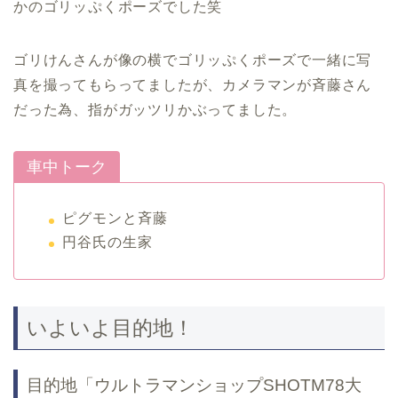
かのゴリッぷくポーズでした笑
ゴリけんさんが像の横でゴリッぷくポーズで一緒に写
真を撮ってもらってましたが、カメラマンが斉藤さん
だった為、指がガッツリかぶってました。
車中トーク
ピグモンと斉藤
円谷氏の生家
いよいよ目的地！
目的地「ウルトラマンショップSHOTM78大