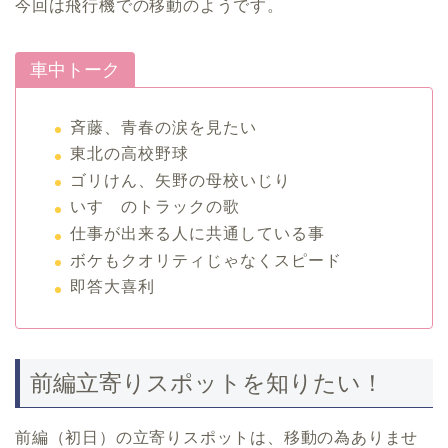
今回は飛行機での移動のようです。
車中トーク
斉藤、青春の涙を見たい
東北の高校野球
ゴリけん、矢野の母校いじり
いすゞのトラックの歌
仕事が出来る人に共通している事
ボケもクオリティじゃなくスピード
即答大喜利
前編立寄りスポットを知りたい！
前編（初日）の立寄りスポットは、移動の為ありませ