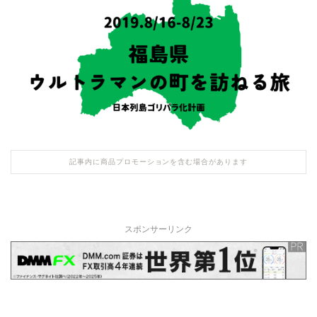
記事内に商品プロモーションを含む場合があります
スポンサーリンク