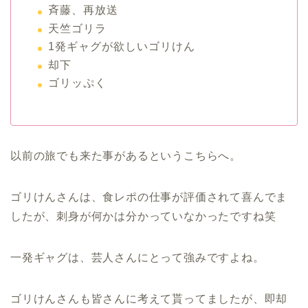
斉藤、再放送
天竺ゴリラ
1発ギャグが欲しいゴリけん
却下
ゴリッぷく
以前の旅でも来た事があるというこちらへ。
ゴリけんさんは、食レポの仕事が評価されて喜んでま
したが、刺身が何かは分かっていなかったですね笑
一発ギャグは、芸人さんにとって強みですよね。
ゴリけんさんも皆さんに考えて貰ってましたが、即却