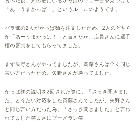
食べた後、丼の底にいるかっぱのキュー吉を見つけて
「あーうまかっぱ！」というルールのようです。
パラ部の2人がかっぱ麵を注文したため、2人のどちら
が「あーうまかっぱ！」と言えたか、店員さんに選手
権の審判をしてもらってました。
まず矢野さんがやってましたが、斉藤さんは全く同じ
言い方だったため、矢野さんが勝ってました。
かっぱ麵の説明を2回された際に、「さっき聞きまし
た」と冷たい対応をした斉藤さんでしたが、矢野さん
と同じ言い方だった為、「さっき聞きました」と言わ
れてました笑まさにブーメラン笑