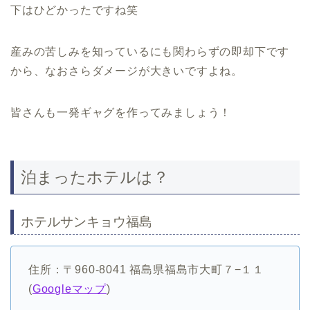
下はひどかったですね笑
産みの苦しみを知っているにも関わらずの即却下です
から、なおさらダメージが大きいですよね。
皆さんも一発ギャグを作ってみましょう！
泊まったホテルは？
ホテルサンキョウ福島
住所：〒960-8041 福島県福島市大町７−１１
(
Googleマップ
)