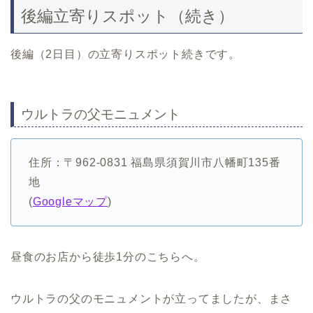
後編立寄りスポット（続き）
後編（2日目）の立寄りスポット続きです。
ウルトラの父モニュメント
住所：〒962-0831 福島県須賀川市八幡町135番
地
(
Googleマップ
)
昼食のお店から徒歩1分のこちらへ。
ウルトラの父のモニュメントが立ってましたが、まさ