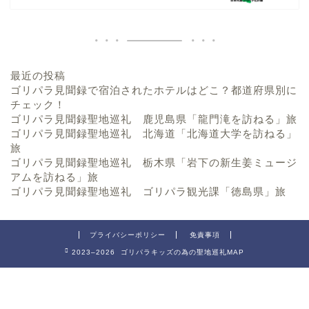
最近の投稿
ゴリパラ見聞録で宿泊されたホテルはどこ？都道府県別に
チェック！
ゴリパラ見聞録聖地巡礼 鹿児島県「龍門滝を訪ねる」旅
ゴリパラ見聞録聖地巡礼 北海道「北海道大学を訪ねる」
旅
ゴリパラ見聞録聖地巡礼 栃木県「岩下の新生姜ミュージ
アムを訪ねる」旅
ゴリパラ見聞録聖地巡礼 ゴリパラ観光課「徳島県」旅
プライバシーポリシー
免責事項
2023–2026 ゴリパラキッズの為の聖地巡礼MAP