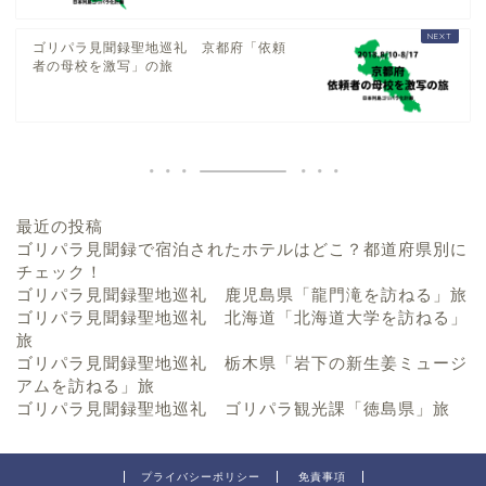
ゴリパラ見聞録聖地巡礼 京都府「依頼
者の母校を激写」の旅
最近の投稿
ゴリパラ見聞録で宿泊されたホテルはどこ？都道府県別に
チェック！
ゴリパラ見聞録聖地巡礼 鹿児島県「龍門滝を訪ねる」旅
ゴリパラ見聞録聖地巡礼 北海道「北海道大学を訪ねる」
旅
ゴリパラ見聞録聖地巡礼 栃木県「岩下の新生姜ミュージ
アムを訪ねる」旅
ゴリパラ見聞録聖地巡礼 ゴリパラ観光課「徳島県」旅
プライバシーポリシー
免責事項