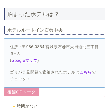
泊まったホテルは？
ホテルルートイン石巻中央
住所：〒986-0854 宮城県石巻市大街道北三丁目
３−３
(
Googleマップ
)
ゴリパラ見聞録で宿泊されたホテルは
こちら
で
チェック！
後編OPトーク
時間がない