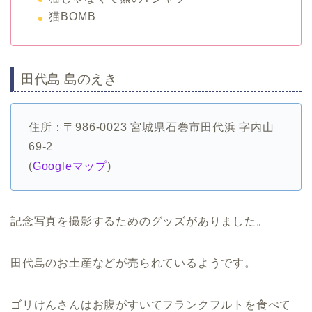
猫BOMB
田代島 島のえき
住所：〒986-0023 宮城県石巻市田代浜 字内山
69-2
(
Googleマップ
)
記念写真を撮影するためのグッズがありました。
田代島のお土産などが売られているようです。
ゴリけんさんはお腹がすいてフランクフルトを食べて