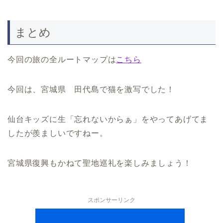
まとめ
今回の旅の全ルートマップは
こちら
今回は、宮城県 田代島で猫を激写でした！
仙台キッズに生「忘れないからぁ」をやってあげてま
したが羨ましいですねー。
宮城県復興もかねて聖地巡礼を楽しみましょう！
スポンサーリンク