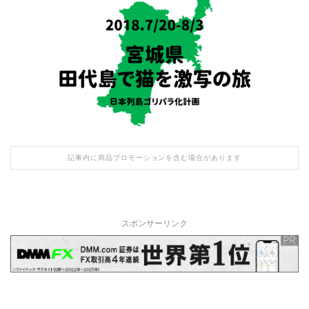
記事内に商品プロモーションを含む場合があります
スポンサーリンク