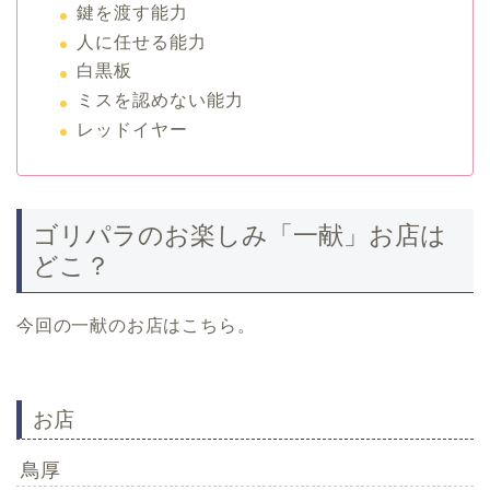
鍵を渡す能力
人に任せる能力
白黒板
ミスを認めない能力
レッドイヤー
ゴリパラのお楽しみ「一献」お店は
どこ？
今回の一献のお店はこちら。
お店
鳥厚