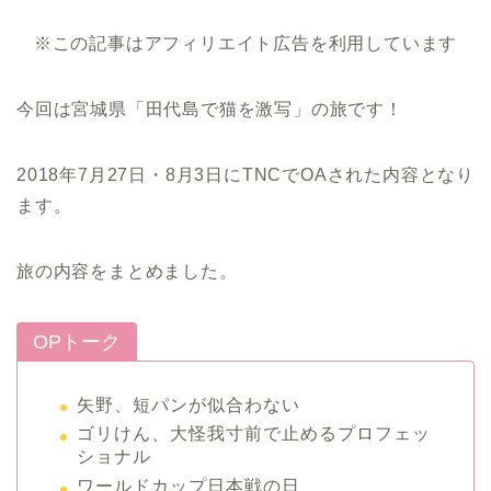
※この記事はアフィリエイト広告を利用しています
今回は宮城県「田代島で猫を激写」の旅です！
2018年7月27日・8月3日にTNCでOAされた内容となり
ます。
旅の内容をまとめました。
OPトーク
矢野、短パンが似合わない
ゴリけん、大怪我寸前で止めるプロフェッ
ショナル
ワールドカップ日本戦の日