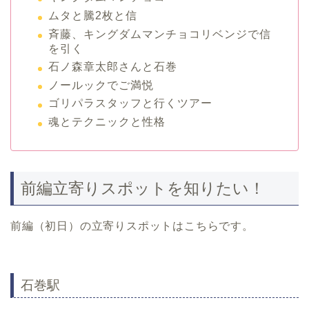
ムタと騰2枚と信
斉藤、キングダムマンチョコリベンジで信
を引く
石ノ森章太郎さんと石巻
ノールックでご満悦
ゴリパラスタッフと行くツアー
魂とテクニックと性格
前編立寄りスポットを知りたい！
前編（初日）の立寄りスポットはこちらです。
石巻駅