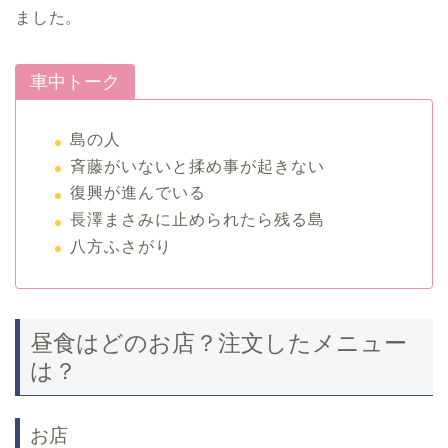
ました。
車中トーク
島の人
斉藤がいないと揉め事が起きない
復興が進んでいる
長澤まさみに止められたら残る島
八方ふさがり
昼食はどのお店？注文したメニュー
は？
お店