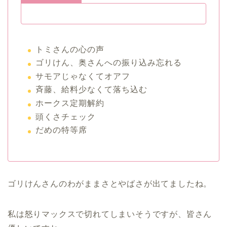
トミさんの心の声
ゴリけん、奥さんへの振り込み忘れる
サモアじゃなくてオアフ
斉藤、給料少なくて落ち込む
ホークス定期解約
頭くさチェック
だめの特等席
ゴリけんさんのわがままさとやばさが出てましたね。
私は怒りマックスで切れてしまいそうですが、皆さん