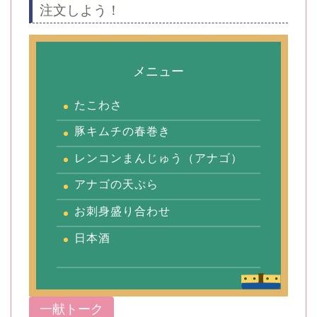
注文しよう！
メニュー
たこわさ
豚キムチの春巻き
レンコンまんじゅう（アナゴ）
アナゴの天ぷら
お刺身盛り合わせ
日本酒
一献トーク