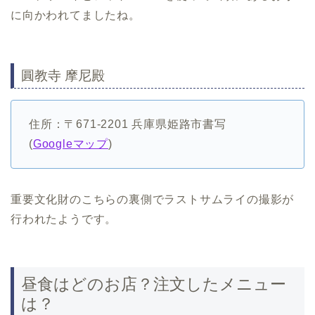
に向かわれてましたね。
圓教寺 摩尼殿
住所：〒671-2201 兵庫県姫路市書写
(
Googleマップ
)
重要文化財のこちらの裏側でラストサムライの撮影が
行われたようです。
昼食はどのお店？注文したメニュー
は？