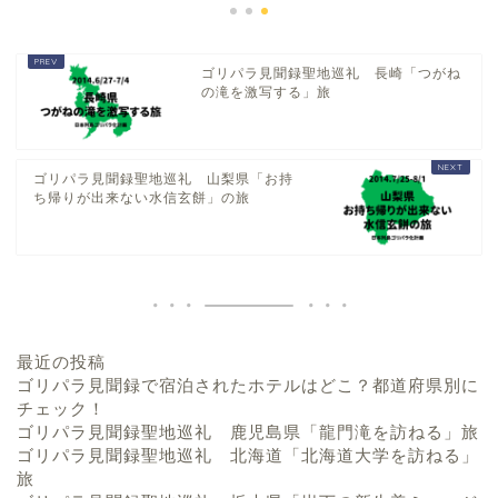
ゴリパラ見聞録聖地巡礼 長崎「つがね
の滝を激写する」旅
ゴリパラ見聞録聖地巡礼 山梨県「お持
ち帰りが出来ない水信玄餅」の旅
最近の投稿
ゴリパラ見聞録で宿泊されたホテルはどこ？都道府県別に
チェック！
ゴリパラ見聞録聖地巡礼 鹿児島県「龍門滝を訪ねる」旅
ゴリパラ見聞録聖地巡礼 北海道「北海道大学を訪ねる」
旅