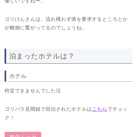
優しいですねー。
ゴリけんさんは、流れ構わず酒を要求するところとか
が離婚に繋がってるのでしょうね。
泊まったホテルは？
ホテル
特定できませんでした泣
ゴリパラ見聞録で宿泊されたホテルは
こちら
でチェッ
ク！