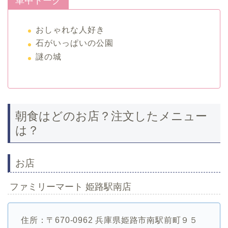
車中トーク
おしゃれな人好き
石がいっぱいの公園
謎の城
朝食はどのお店？注文したメニュー
は？
お店
ファミリーマート 姫路駅南店
住所：〒670-0962 兵庫県姫路市南駅前町９５