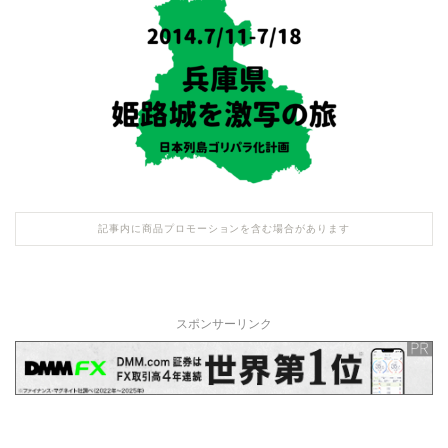
記事内に商品プロモーションを含む場合があります
スポンサーリンク