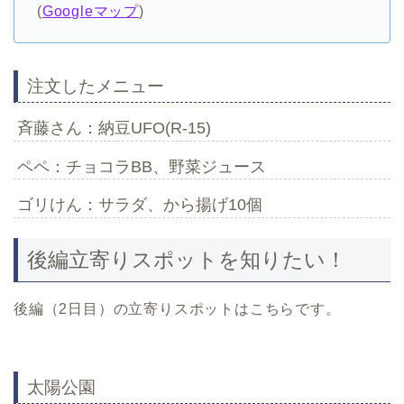
(
Googleマップ
)
注文したメニュー
斉藤さん：納豆UFO(R-15)
ペペ：チョコラBB、野菜ジュース
ゴリけん：サラダ、から揚げ10個
後編立寄りスポットを知りたい！
後編（2日目）の立寄りスポットはこちらです。
太陽公園