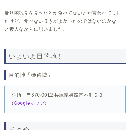
帰り際試食を食べたとか食べてないとか言われてまし
たけど、食べないほうがよかったのではないのかなー
と素人ながらに思いました。
いよいよ目的地！
目的地「姫路城」
住所：〒670-0012 兵庫県姫路市本町６８
(
Googleマップ
)
まとめ