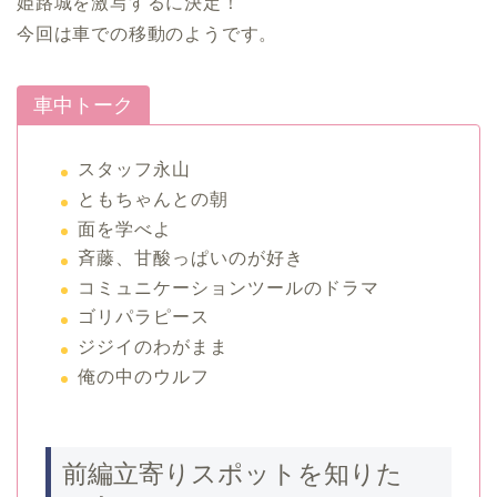
姫路城を激写するに決定！
今回は車での移動のようです。
車中トーク
スタッフ永山
ともちゃんとの朝
面を学べよ
斉藤、甘酸っぱいのが好き
コミュニケーションツールのドラマ
ゴリパラピース
ジジイのわがまま
俺の中のウルフ
前編立寄りスポットを知りた