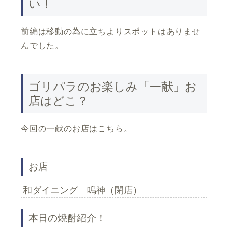
い！
前編は移動の為に立ちよりスポットはありませ
んでした。
ゴリパラのお楽しみ「一献」お
店はどこ？
今回の一献のお店はこちら。
お店
和ダイニング 鳴神（閉店）
本日の焼酎紹介！