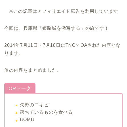
※この記事はアフィリエイト広告を利用しています
今回は、兵庫県「姫路城を激写する」の旅です！
2014年7月11日・7月18日にTNCでOAされた内容とな
ります。
旅の内容をまとめました。
OPトーク
矢野のニキビ
落ちているものを食べる
BOMB