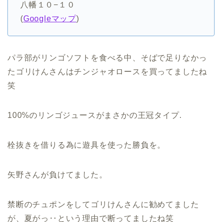
八幡１０−１０
(
Googleマップ
)
パラ部がリンゴソフトを食べる中、そばで足りなかっ
たゴリけんさんはチンジャオロースを買ってましたね
笑
100%のリンゴジュースがまさかの王冠タイプ.
栓抜きを借りる為に遊具を使った勝負を。
矢野さんが負けてました。
禁断のチュポンをしてゴリけんさんに勧めてました
が、夏がっ‥という理由で断ってましたね笑