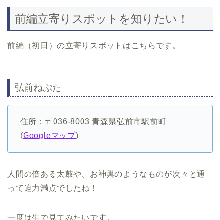
前編立寄りスポットを知りたい！
前編（初日）の立寄りスポットはこちらです。
弘前ねぷた
住所：〒036-8003 青森県弘前市駅前町
(
Googleマップ
)
人間の倍ある太鼓や、お神輿のようなものが次々と通
って迫力満点でしたね！
一度は生で見てみたいです。