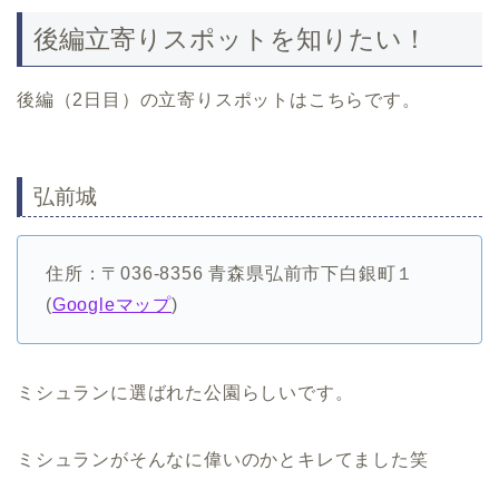
後編立寄りスポットを知りたい！
後編（2日目）の立寄りスポットはこちらです。
弘前城
住所：〒036-8356 青森県弘前市下白銀町１
(
Googleマップ
)
ミシュランに選ばれた公園らしいです。
ミシュランがそんなに偉いのかとキレてました笑