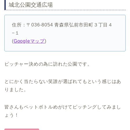
城北公園交通広場
住所：〒036-8054 青森県弘前市田町３丁目４
−１
(
Googleマップ
)
ピッチャー決めの為に訪れた公園です。
とにかく当たらない笑誰が選ばれてもという感じはあ
りました。
皆さんもペットボトルめがけてピッチングしてみまし
ょう！