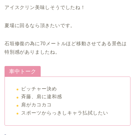
アイスクリン美味しそうでしたね！
夏場に回るなら頂きたいです。
石垣修復の為に70メートルほど移動させてある景色は
特別感がありましたね。
車中トーク
ピッチャー決め
斉藤、肩に違和感
肩がカコカコ
スポーツからっきしキャラ払拭したい