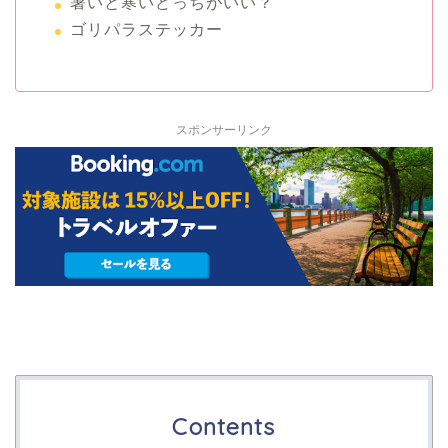
暑いと寒いどっちがいい？
ゴリパラステッカー
スポンサーリンク
Contents