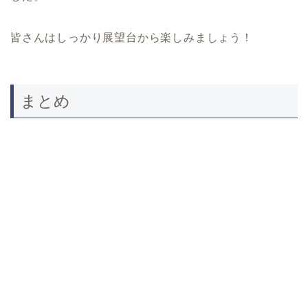
皆さんはしっかり展望台から楽しみましょう！
まとめ