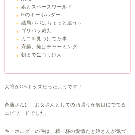
娘とスペースワールド
Hのキーホルダー
結局パパはちょっと違う～
ゴリパラ裁判
カニを見つけてた事
斉藤、俺はチャーミング
朝まで生ゴリけん
大将がCSキッズだったようです！
斉藤さんは、お父さんとしての頑張りが裏目にでてる
エピソードでした。
キーホルダーの件は、精一杯の愛情だと娘さんが気づ