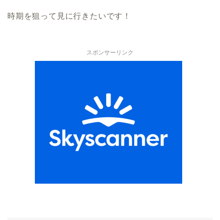
時期を狙って見に行きたいです！
スポンサーリンク