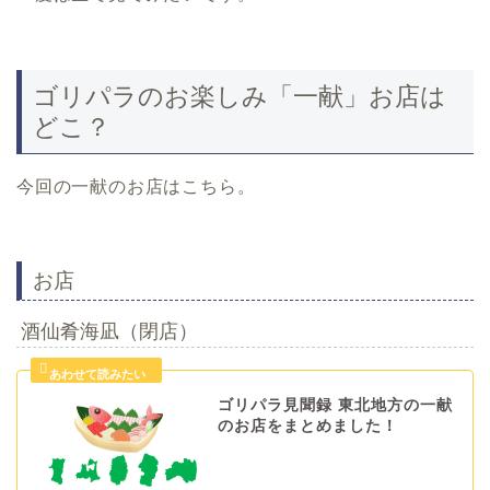
ゴリパラのお楽しみ「一献」お店は
どこ？
今回の一献のお店はこちら。
お店
酒仙肴海凪（閉店）
ゴリパラ見聞録 東北地方の一献
のお店をまとめました！