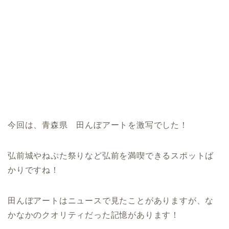
今回は、青森県 田んぼアートを激写でした！
弘前城やねぷた祭りなど弘前を満喫できるスポットば
かりですね！
田んぼアートはニュースで見たことがありますが、な
かなかのクオリティだった記憶があります！