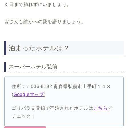
く日まで触れずにいましょう。
皆さんも誰かへの愛を語りましょう。
泊まったホテルは？
スーパーホテル弘前
住所：〒036-8182 青森県弘前市土手町１４８
(
Googleマップ
)
ゴリパラ見聞録で宿泊されたホテルは
こちら
で
チェック！