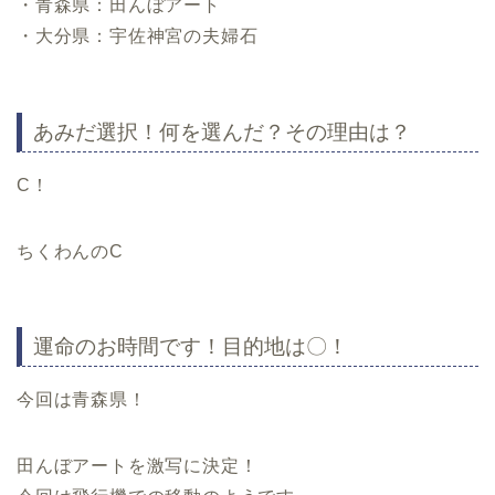
・青森県：田んぼアート
・大分県：宇佐神宮の夫婦石
あみだ選択！何を選んだ？その理由は？
C！
ちくわんのC
運命のお時間です！目的地は〇！
今回は青森県！
田んぼアートを激写に決定！