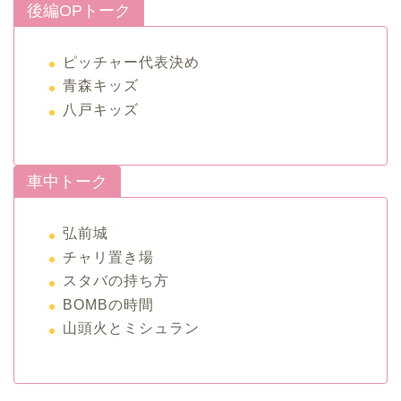
後編OPトーク
ピッチャー代表決め
青森キッズ
八戸キッズ
車中トーク
弘前城
チャリ置き場
スタバの持ち方
BOMBの時間
山頭火とミシュラン