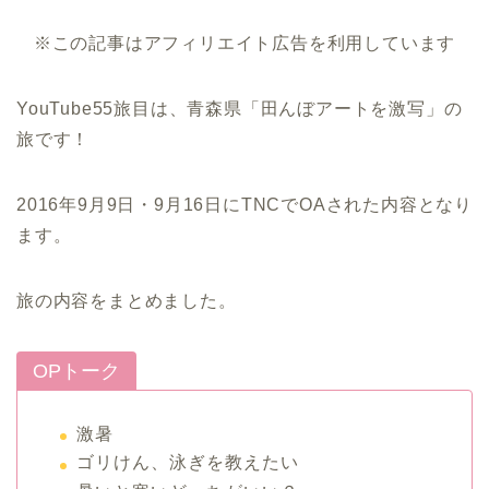
※この記事はアフィリエイト広告を利用しています
YouTube55旅目は、青森県「田んぼアートを激写」の
旅です！
2016年9月9日・9月16日にTNCでOAされた内容となり
ます。
旅の内容をまとめました。
OPトーク
激暑
ゴリけん、泳ぎを教えたい