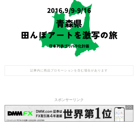
記事内に商品プロモーションを含む場合があります
スポンサーリンク