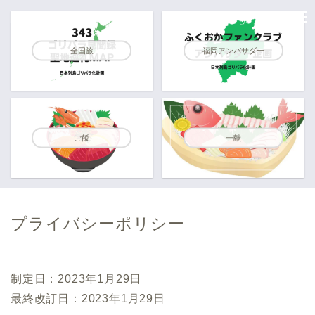
全国旅
福岡アンバサダー
ご飯
一献
プライバシーポリシー
制定日：2023年1月29日
最終改訂日：2023年1月29日