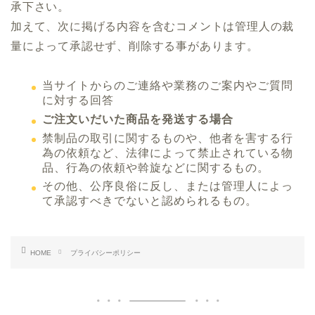
承下さい。
加えて、次に掲げる内容を含むコメントは管理人の裁
量によって承認せず、削除する事があります。
当サイトからのご連絡や業務のご案内やご質問
に対する回答
ご注文いだいた商品を発送する場合
禁制品の取引に関するものや、他者を害する行
為の依頼など、法律によって禁止されている物
品、行為の依頼や斡旋などに関するもの。
その他、公序良俗に反し、または管理人によっ
て承認すべきでないと認められるもの。
HOME
プライバシーポリシー