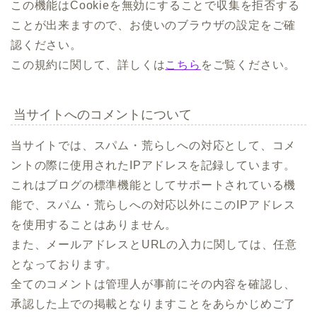
この機能はCookieを無効にすることで収集を拒否する
ことが出来ますので、お使いのブラウザの設定をご確
認ください。
この規約に関して、詳しくは
こちら
をご覧ください。
当サイトへのコメントについて
当サイトでは、スパム・荒らしへの対応として、コメ
ントの際に使用されたIPアドレスを記録しています。
これはブログの標準機能としてサポートされている機
能で、スパム・荒らしへの対応以外にこのIPアドレス
を使用することはありません。
また、メールアドレスとURLの入力に関しては、任意
となっております。
全てのコメントは管理人が事前にその内容を確認し、
承認した上での掲載となりますことをあらかじめご了