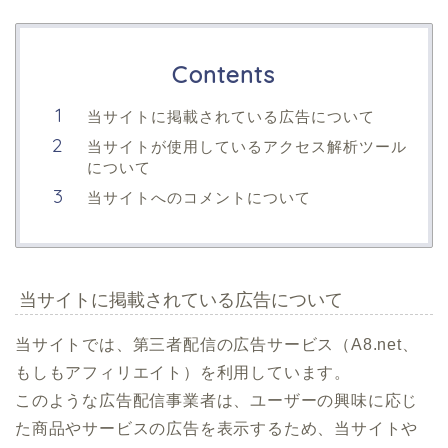
Contents
当サイトに掲載されている広告について
当サイトが使用しているアクセス解析ツール
について
当サイトへのコメントについて
当サイトに掲載されている広告について
当サイトでは、第三者配信の広告サービス（A8.net、
もしもアフィリエイト）を利用しています。
このような広告配信事業者は、ユーザーの興味に応じ
た商品やサービスの広告を表示するため、当サイトや