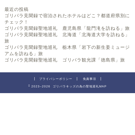
最近の投稿
ゴリパラ見聞録で宿泊されたホテルはどこ？都道府県別に
チェック！
ゴリパラ見聞録聖地巡礼 鹿児島県「龍門滝を訪ねる」旅
ゴリパラ見聞録聖地巡礼 北海道「北海道大学を訪ねる」
旅
ゴリパラ見聞録聖地巡礼 栃木県「岩下の新生姜ミュージ
アムを訪ねる」旅
ゴリパラ見聞録聖地巡礼 ゴリパラ観光課「徳島県」旅
プライバシーポリシー
免責事項
2023–2026 ゴリパラキッズの為の聖地巡礼MAP