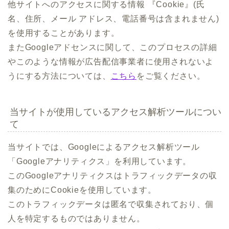
他サイトへのアクセスに関する情報 『Cookie』(氏
名、住所、メール アドレス、電話番号は含まれません)
を使用することがあります。
またGoogleアドセンスに関して、このプロセスの詳細
やこのような情報が広告配信事業者に使用されないよ
うにする方法については、
こちら
をご覧ください。
当サイトが使用しているアクセス解析ツールについ
て
当サイトでは、Googleによるアクセス解析ツール
「Googleアナリティクス」を利用しています。
このGoogleアナリティクスはトラフィックデータの収
集のためにCookieを使用しています。
このトラフィックデータは匿名で収集されており、個
人を特定するものではありません。